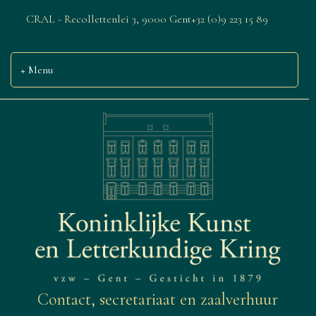
CRAL - Recollettenlei 3, 9000 Gent
+32 (0)9 223 15 89
Menu
Contact, secretariaat en zaalverhuur