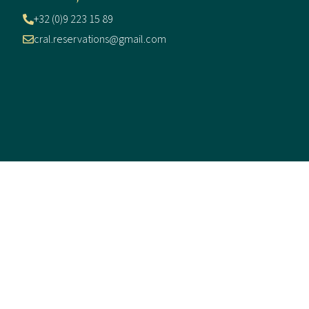
+32 (0)9 223 15 89
cral.reservations@gmail.com