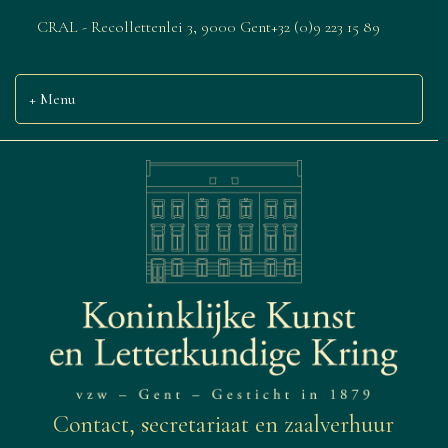
CRAL - Recollettenlei 3, 9000 Gent
+32 (0)9 223 15 89
Menu
Contact, secretariaat en zaalverhuur