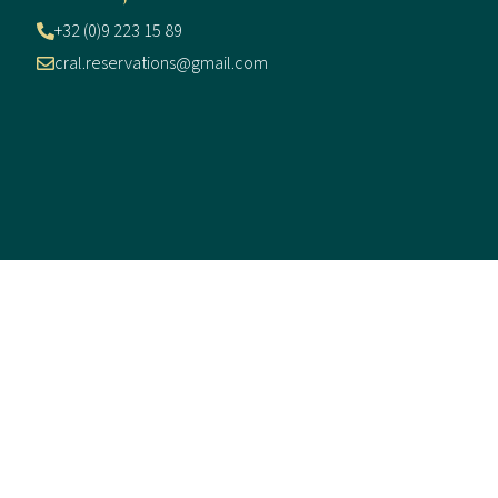
+32 (0)9 223 15 89
cral.reservations@gmail.com