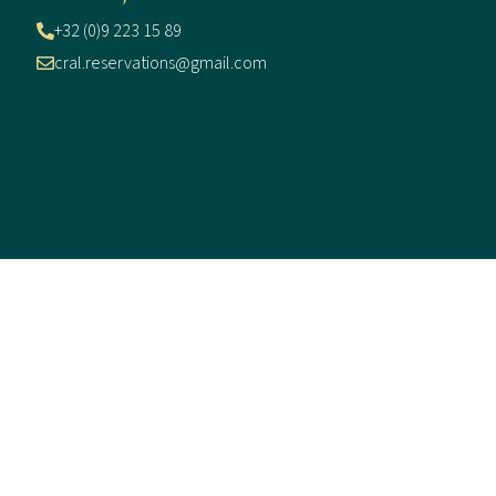
+32 (0)9 223 15 89
cral.reservations@gmail.com